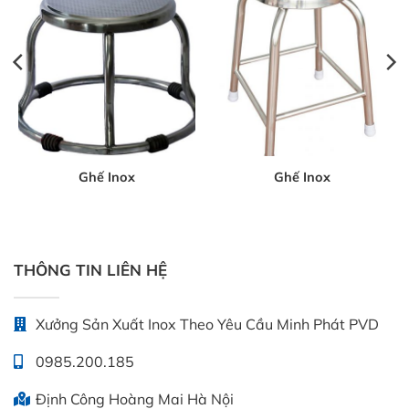
Ghế Inox
Ghế Inox
THÔNG TIN LIÊN HỆ
Xưởng Sản Xuất Inox Theo Yêu Cầu Minh Phát PVD
0985.200.185
Định Công Hoàng Mai Hà Nội