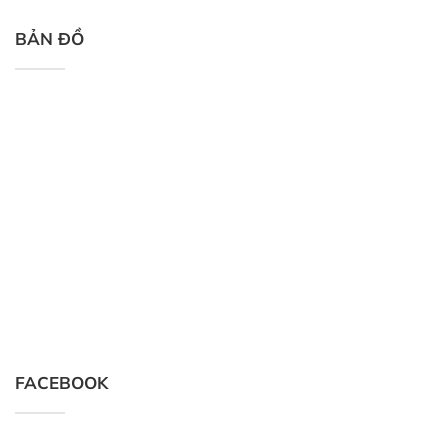
BẢN ĐỒ
FACEBOOK