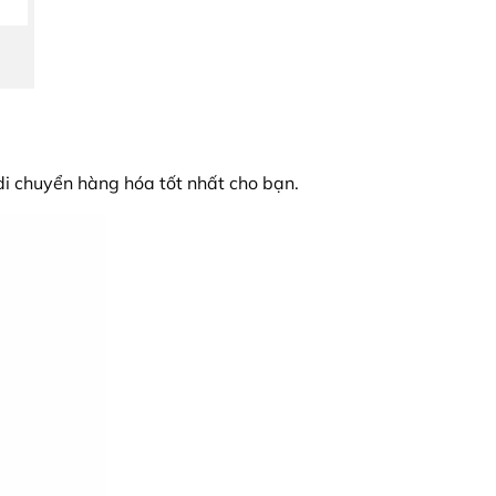
 di chuyển hàng hóa tốt nhất cho bạn.