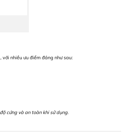
, với nhiều ưu điểm đáng như sau:
độ cứng và an toàn khi sử dụng.