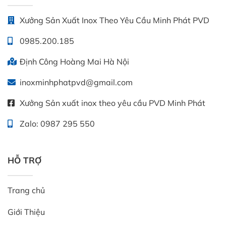
Xưởng Sản Xuất Inox Theo Yêu Cầu Minh Phát PVD
0985.200.185
Định Công Hoàng Mai Hà Nội
inoxminhphatpvd@gmail.com
Xưởng Sản xuất inox theo yêu cầu PVD Minh Phát
Zalo: 0987 295 550
HỖ TRỢ
Trang chủ
Giới Thiệu