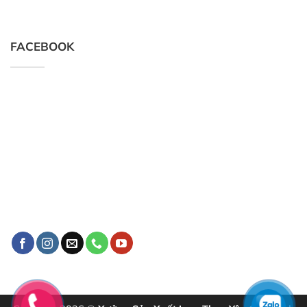
FACEBOOK