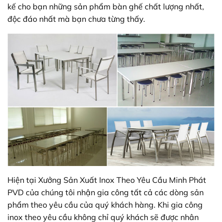
kế cho bạn những sản phẩm bàn ghế chất lượng nhất,
độc đáo nhất mà bạn chưa từng thấy.
Hiện tại Xưởng Sản Xuất Inox Theo Yêu Cầu Minh Phát
PVD của chúng tôi nhận gia công tất cả các dòng sản
phẩm theo yêu cầu của quý khách hàng. Khi gia công
inox theo yêu cầu không chỉ quý khách sẽ được nhân