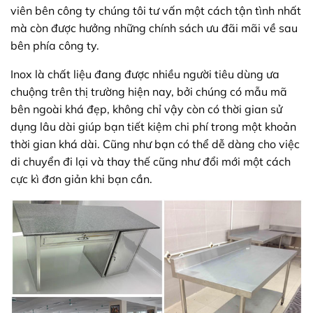
viên bên công ty chúng tôi tư vấn một cách tận tình nhất
mà còn được hưởng những chính sách ưu đãi mãi về sau
bên phía công ty.
Inox là chất liệu đang được nhiều người tiêu dùng ưa
chuộng trên thị trường hiện nay, bởi chúng có mẫu mã
bên ngoài khá đẹp, không chỉ vậy còn có thời gian sử
dụng lâu dài giúp bạn tiết kiệm chi phí trong một khoản
thời gian khá dài. Cũng như bạn có thể dễ dàng cho việc
di chuyển đi lại và thay thế cũng như đổi mới một cách
cực kì đơn giản khi bạn cần.