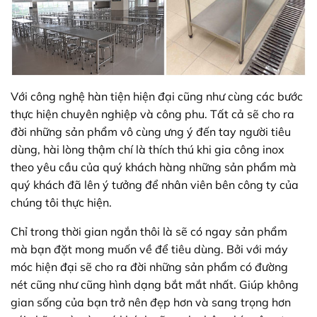
Với công nghệ hàn tiện hiện đại cũng như cùng các bước
thực hiện chuyên nghiệp và công phu. Tất cả sẽ cho ra
đời những sản phẩm vô cùng ưng ý đến tay người tiêu
dùng, hài lòng thậm chí là thích thú khi gia công inox
theo yêu cầu của quý khách hàng những sản phẩm mà
quý khách đã lên ý tưởng để nhân viên bên công ty của
chúng tôi thực hiện.
Chỉ trong thời gian ngắn thôi là sẽ có ngay sản phẩm
mà bạn đặt mong muốn về để tiêu dùng. Bởi với máy
móc hiện đại sẽ cho ra đời những sản phẩm có đường
nét cũng như cũng hình dạng bắt mắt nhất. Giúp không
gian sống của bạn trở nên đẹp hơn và sang trọng hơn