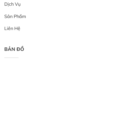
Dịch Vụ
Sản Phẩm
Liên Hệ
BẢN ĐỒ