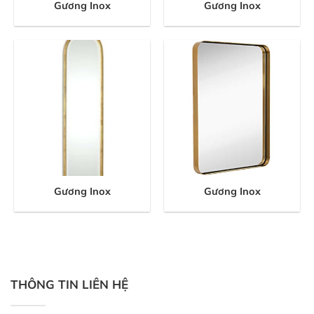
Gương Inox
Gương Inox
Gương Inox
Gương Inox
THÔNG TIN LIÊN HỆ