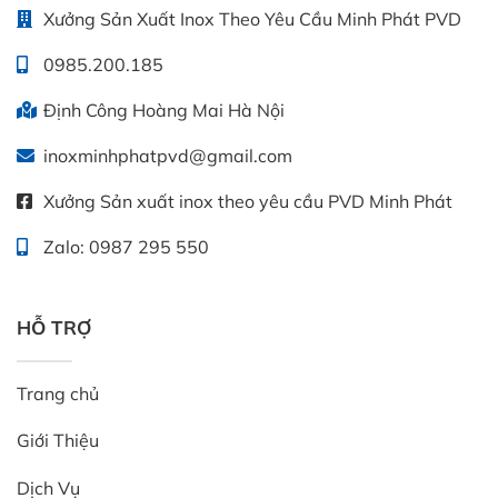
Xưởng Sản Xuất Inox Theo Yêu Cầu Minh Phát PVD
0985.200.185
Định Công Hoàng Mai Hà Nội
inoxminhphatpvd@gmail.com
Xưởng Sản xuất inox theo yêu cầu PVD Minh Phát
Zalo: 0987 295 550
HỖ TRỢ
Trang chủ
Giới Thiệu
Dịch Vụ