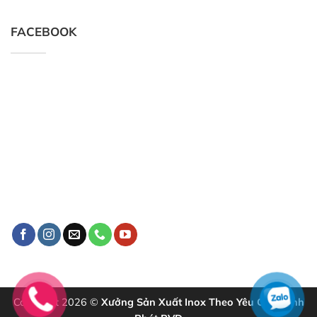
FACEBOOK
Copyright 2026 ©
Xưởng Sản Xuất Inox Theo Yêu Cầu Minh