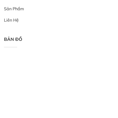
Sản Phẩm
Liên Hệ
BẢN ĐỒ