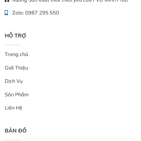
Zalo: 0987 295 550
HỖ TRỢ
Trang chủ
Giới Thiệu
Dịch Vụ
Sản Phẩm
Liên Hệ
BẢN ĐỒ