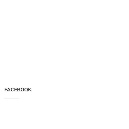
FACEBOOK