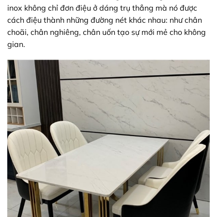
inox không chỉ đơn điệu ở dáng trụ thẳng mà nó được
cách điệu thành những đường nét khác nhau: như chân
choãi, chân nghiêng, chân uốn tạo sự mới mẻ cho không
gian.