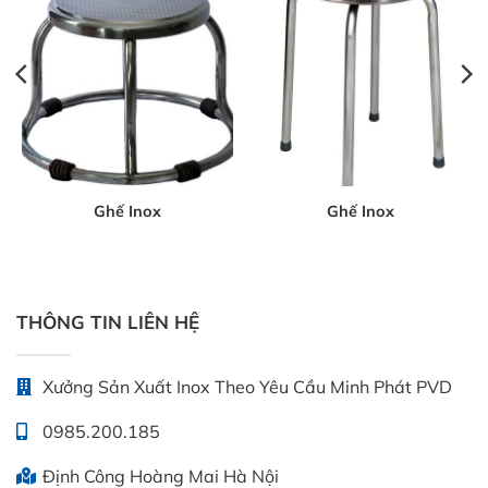
Ghế Inox
Ghế Inox
THÔNG TIN LIÊN HỆ
Xưởng Sản Xuất Inox Theo Yêu Cầu Minh Phát PVD
0985.200.185
Định Công Hoàng Mai Hà Nội