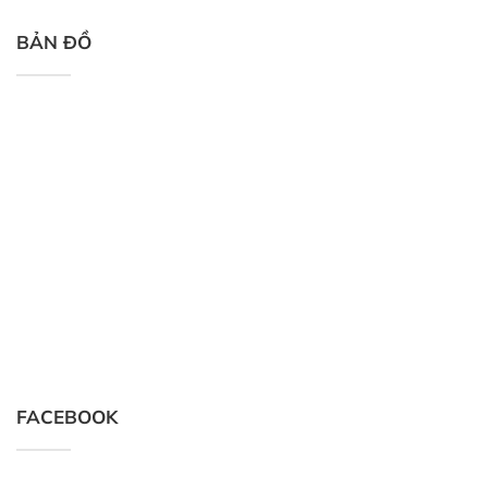
BẢN ĐỒ
FACEBOOK