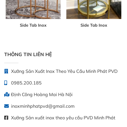
Side Tab Inox
Side Tab Inox
THÔNG TIN LIÊN HỆ
Xưởng Sản Xuất Inox Theo Yêu Cầu Minh Phát PVD
0985.200.185
Định Công Hoàng Mai Hà Nội
inoxminhphatpvd@gmail.com
Xưởng Sản xuất inox theo yêu cầu PVD Minh Phát