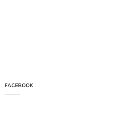
FACEBOOK