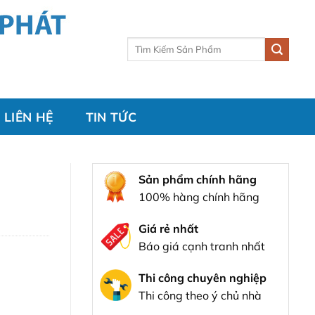
Tìm
kiếm:
LIÊN HỆ
TIN TỨC
Sản phẩm chính hãng
100% hàng chính hãng
Giá rẻ nhất
Báo giá cạnh tranh nhất
Thi công chuyên nghiệp
Thi công theo ý chủ nhà