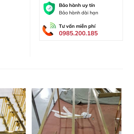
Bảo hành uy tín
Bảo hành dài hạn
Tư vấn miễn phí
0985.200.185