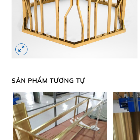
SẢN PHẨM TƯƠNG TỰ