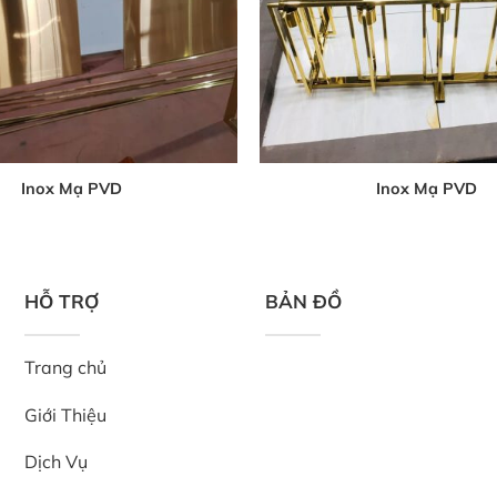
Inox Mạ PVD
Inox Mạ PVD
HỖ TRỢ
BẢN ĐỒ
Trang chủ
Giới Thiệu
Dịch Vụ