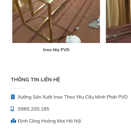
Inox Mạ PVD
THÔNG TIN LIÊN HỆ
Xưởng Sản Xuất Inox Theo Yêu Cầu Minh Phát PVD
0985.200.185
Định Công Hoàng Mai Hà Nội