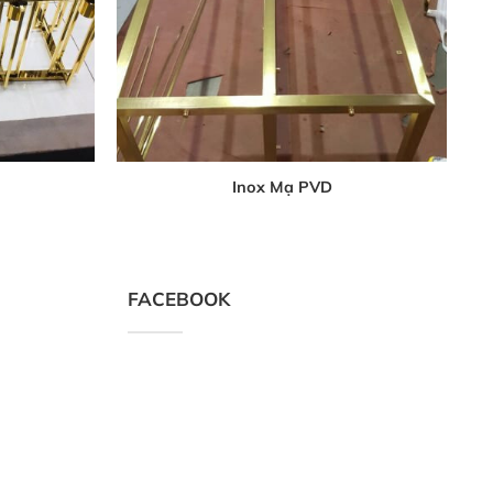
Inox Mạ PVD
FACEBOOK